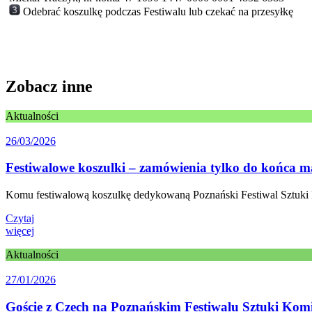
Odebrać koszulkę podczas Festiwalu lub czekać na przesyłkę
Zobacz inne
Aktualności
26/03/2026
Festiwalowe koszulki – zamówienia tylko do końca m
Komu festiwalową koszulkę dedykowaną Poznański Festiwal Sztuki 
Czytaj
więcej
Aktualności
27/01/2026
Goście z Czech na Poznańskim Festiwalu Sztuki Kom